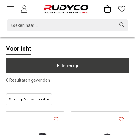
Voorlicht
Filteren op
6
Resultaten gevonden