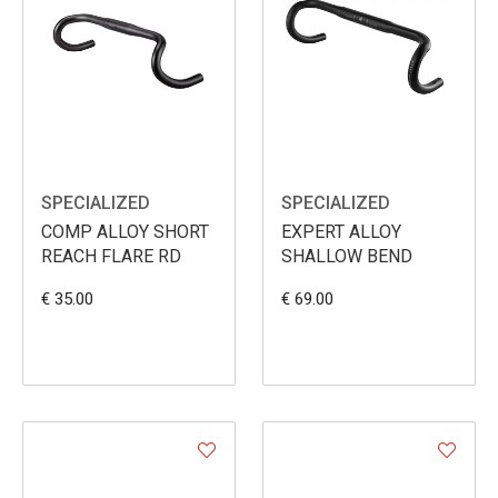
SPECIALIZED
SPECIALIZED
COMP ALLOY SHORT
EXPERT ALLOY
REACH FLARE RD
SHALLOW BEND
€ 35.00
€ 69.00