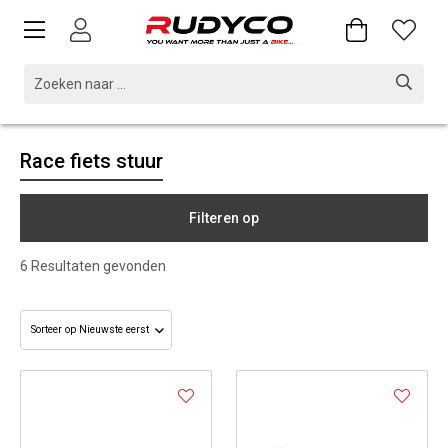
Race fiets stuur
Filteren op
6
Resultaten gevonden