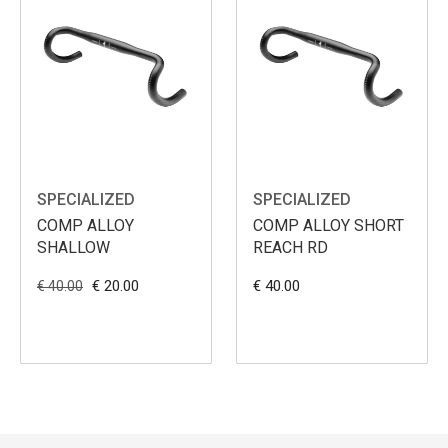
SPECIALIZED
SPECIALIZED
COMP ALLOY
COMP ALLOY SHORT
SHALLOW
REACH RD
€ 20.00
€ 40.00
€ 40.00