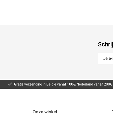
Schri
Gratis verzending in België vanaf 100€/Nederland vanaf 200€
Onze winkel