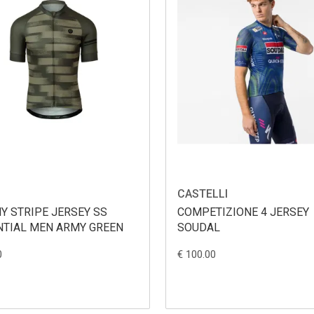
CASTELLI
Y STRIPE JERSEY SS
COMPETIZIONE 4 JERSEY
NTIAL MEN ARMY GREEN
SOUDAL
0
€ 100.00