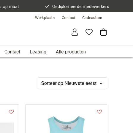
s op maat
Gediplomeerde medewerkers
Werkplaats
Contact
Cadeaubon
Contact
Leasing
Alle producten