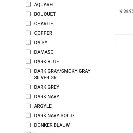
AQUAREL
€ 89.9
BOUQUET
CHARLIE
COPPER
DAISY
DAMASC
DARK BLUE
DARK GRAY/SMOKY GRAY
SILVER GR
DARK GREY
DARK NAVY
ARGYLE
DARK NAVY SOLID
DONKER BLAUW