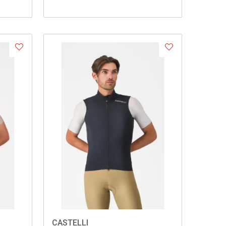
CASTELLI