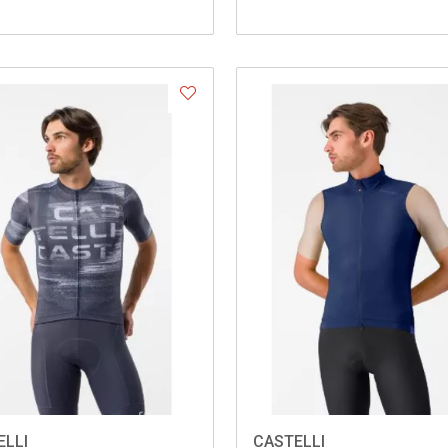
ELLI
CASTELLI