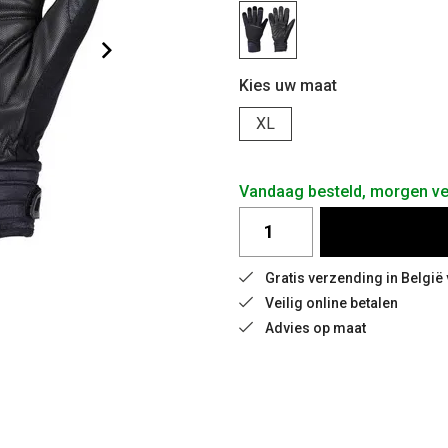
Kies uw maat
XL
Vandaag besteld, morgen v
Gratis verzending in Belgi
Veilig online betalen
Advies op maat