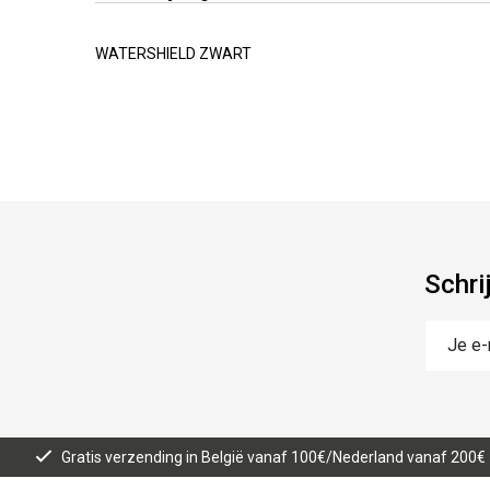
WATERSHIELD ZWART
Schri
Gratis verzending in België vanaf 100€/Nederland vanaf 200€