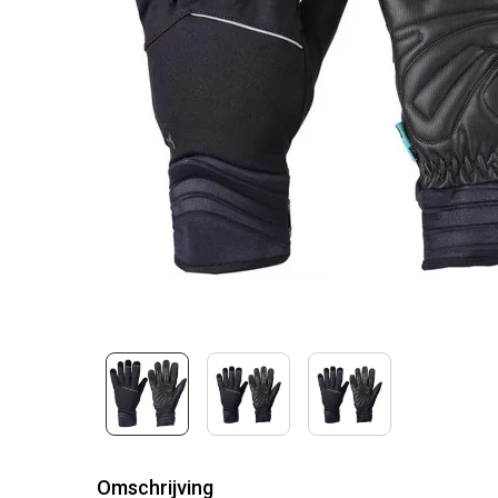
Omschrijving