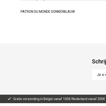
PATRON DU MONDE DONKERBLAUW
Schri
Gratis verzending in België vanaf 100€/Nederland vanaf 200€