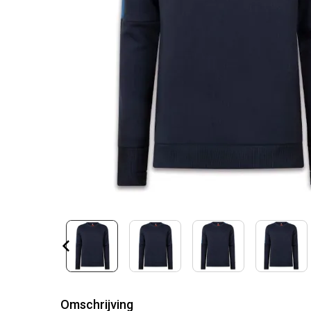
Omschrijving