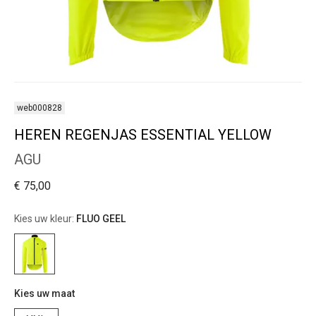
web000828
HEREN REGENJAS ESSENTIAL YELLOW
AGU
€ 75,00
Kies uw kleur:
FLUO GEEL
Kies uw maat