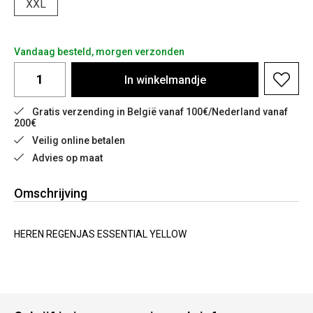
XXL
Vandaag besteld, morgen verzonden
In
winkelmandje
Gratis verzending in België vanaf 100€/Nederland vanaf 
200€
Veilig online betalen
Advies op maat
Omschrijving
HEREN REGENJAS ESSENTIAL YELLOW