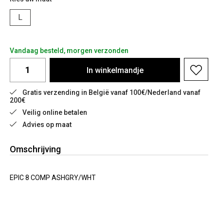
L
Vandaag besteld, morgen verzonden
In
winkelmandje
Gratis verzending in België vanaf 100€/Nederland vanaf 
200€
Veilig online betalen
Advies op maat
Omschrijving
EPIC 8 COMP ASHGRY/WHT