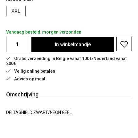
XXL
Vandaag besteld, morgen verzonden
In
winkelmandje
Gratis verzending in België vanaf 100€/Nederland vanaf 
200€
Veilig online betalen
Advies op maat
Omschrijving
DELTASHIELD ZWART/NEON GEEL