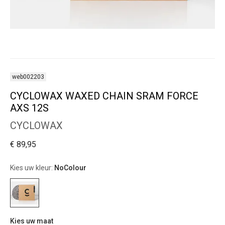
web002203
CYCLOWAX WAXED CHAIN SRAM FORCE
AXS 12S
CYCLOWAX
€ 89,95
Kies uw kleur:
NoColour
Kies uw maat