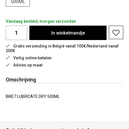
500ML
Vandaag besteld, morgen verzonden
In
winkelmandje
Gratis verzending in België vanaf 100€/Nederland vanaf 
200€
Veilig online betalen
Advies op maat
Omschrijving
BIKE7 LUBRICATE DRY 500ML