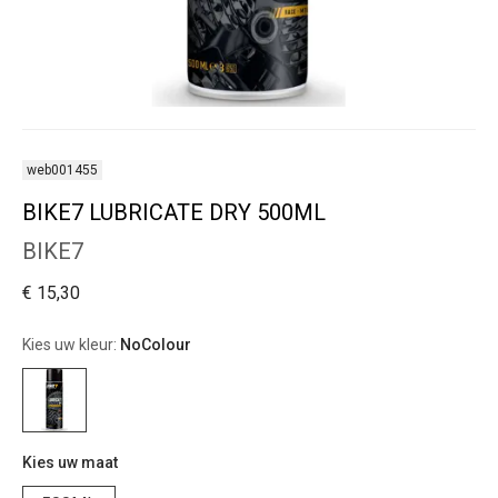
web001455
BIKE7 LUBRICATE DRY 500ML
BIKE7
€ 15,30
Kies uw kleur:
NoColour
Kies uw maat